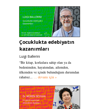
Çocuklukta edebiyatın
kazanımları
Luigi Ballerini
“Bir kitap, korkulara sahip olan ya da
bedenimden, hayatımdan, ailemden,
ülkemden ve içinde bulunduğum durumdan
rahatsız...
… devamı için »