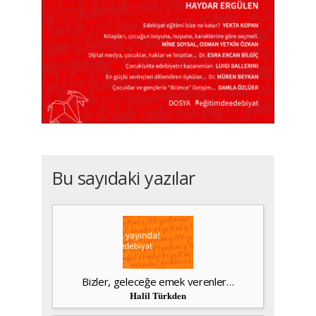
Bu sayıdaki yazılar
Bizler, geleceğe emek verenler…
Halil Türkden