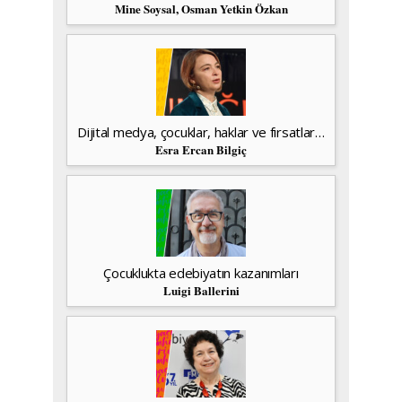
Mine Soysal, Osman Yetkin Özkan
Dijital medya, çocuklar, haklar ve fırsatlar…
Esra Ercan Bilgiç
Çocuklukta edebiyatın kazanımları
Luigi Ballerini