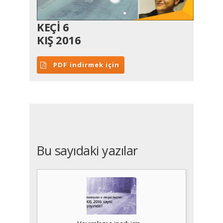
KEÇİ 6
KIŞ 2016
PDF indirmek için
Bu sayıdaki yazılar