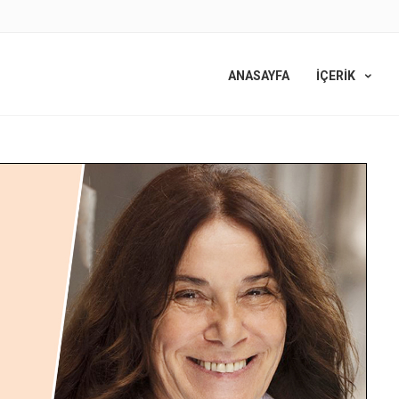
ANASAYFA
İÇERİK