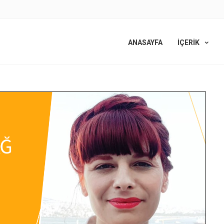
ANASAYFA
İÇERİK