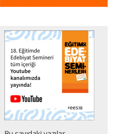
Bu sayıdaki yazılar