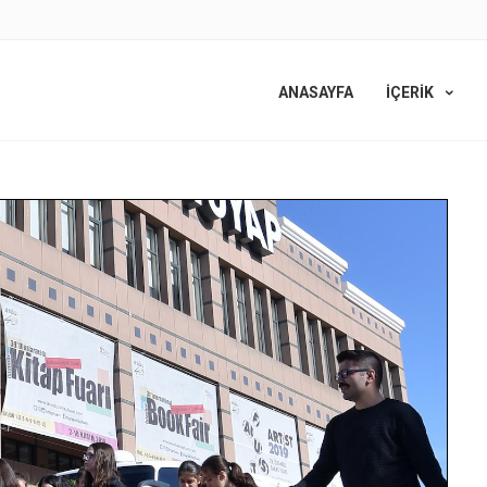
ANASAYFA
İÇERİK