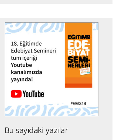
Bu sayıdaki yazılar