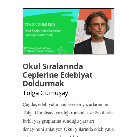
Okul Sıralarında
Ceplerine Edebiyat
Doldurmak
Tolga Gümüşay
Çağdaş edebiyatımızın sevilen yazarlarından
Tolga Gümüşay, yazdığı romanlar ve öykülerle
farklı yaş gruplarına sunduğu yaratıcı
deneyimini anlatıyor. Okul yıllarında edebiyatla