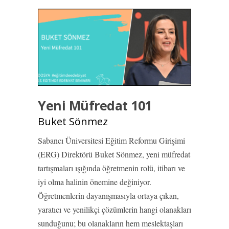
Yeni Müfredat 101
Buket Sönmez
Sabancı Üniversitesi Eğitim Reformu Girişimi
(ERG) Direktörü Buket Sönmez, yeni müfredat
tartışmaları ışığında öğretmenin rolü, itibarı ve
iyi olma halinin önemine değiniyor.
Öğretmenlerin dayanışmasıyla ortaya çıkan,
yaratıcı ve yenilikçi çözümlerin hangi olanakları
sunduğunu; bu olanakların hem meslektaşları