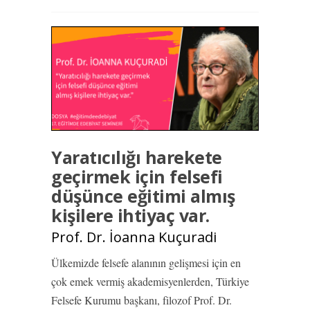
Yaratıcılığı harekete
geçirmek için felsefi
düşünce eğitimi almış
kişilere ihtiyaç var.
Prof. Dr. İoanna Kuçuradi
Ülkemizde felsefe alanının gelişmesi için en
çok emek vermiş akademisyenlerden, Türkiye
Felsefe Kurumu başkanı, filozof Prof. Dr.