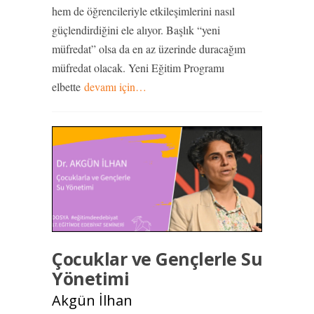
hem de öğrencileriyle etkileşimlerini nasıl
güçlendirdiğini ele alıyor. Başlık “yeni
müfredat” olsa da en az üzerinde duracağım
müfredat olacak. Yeni Eğitim Programı
elbette
devamı için…
Çocuklar ve Gençlerle Su
Yönetimi
Akgün İlhan