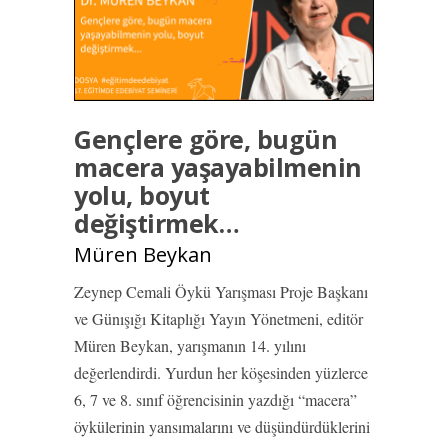
Gençlere göre, bugün
macera yaşayabilmenin
yolu, boyut
değiştirmek…
Müren Beykan
Zeynep Cemali Öykü Yarışması Proje Başkanı
ve Günışığı Kitaplığı Yayın Yönetmeni, editör
Müren Beykan, yarışmanın 14. yılını
değerlendirdi. Yurdun her köşesinden yüzlerce
6, 7 ve 8. sınıf öğrencisinin yazdığı “macera”
öykülerinin yansımalarını ve düşündürdüklerini