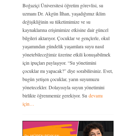
Boğaziçi Üniversitesi öğretim görevlisi, su
uzmanı Dr. Akgün İlhan, yaşadığımız iklim
değişikliğinin su tüketimimize ve su
kaynaklarına erişimimize etkisine dair güncel
bilgileri aktarıyor. Çocuklar ve gençlerle, okul
yaşamından gündelik yaşamlara suyu nasıl
yönetebileceğimiz üzerine etkili konuşabilmek
için ipuçları paylaşıyor. “Su yönetimini
çocuklar mı yapacak?” diye sorabilirsiniz. Evet,
bugün yetişen çocuklar, yarın suyumuzu
yönetecekler. Dolayısıyla suyun yönetimini
birlikte öğrenmemiz gerekiyor. Su
devamı
için…