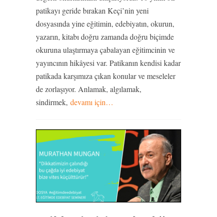
patikayı geride bırakan Keçi’nin yeni
dosyasında yine eğitimin, edebiyatın, okurun,
yazarın, kitabı doğru zamanda doğru biçimde
okuruna ulaştırmaya çabalayan eğitimcinin ve
yayıncının hikâyesi var. Patikanın kendisi kadar
patikada karşımıza çıkan konular ve meseleler
de zorlaşıyor. Anlamak, algılamak,
sindirmek,
devamı için…