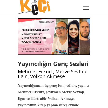
Yayıncılığın Genç Sesleri
Mehmet Erkurt, Merve Sevtap
Ilgın, Volkan Akmeşe
Yayıncılığımızın üç genç ismi; editör, yayıncı
Mehmet Erkurt, çevirmen Merve Sevtap
Ilgın ve illüstratör Volkan Akmeşe,
yayınevinin kitap yapma süreçlerinde