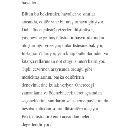
hayaller…
Bütün bu beklentiler, hayaller ve sınırlar
arasında, editör yine bir araştırmaya girişiyor.
Daha önce çalıştığı çizerleri düşünüyor,
yayınevine gelmiş illüstratör başvurularından
oluşturduğu göze çarpanlar listesine bakıyor,
Instagram’ı tarıyor, yeni kitap bültenlerinden ve
kitapçı raflarından not ettiği isimleri hatırlıyor.
Tıpkı çevirmen arayışında olduğu gibi
meslektaşlarının, başka editörlerin
deneyimlerine kulak veriyor. Önereceği
zamanlama ve ödenebilecek ücret açısından
seçeneklerini, sınırlarını ve esneme paylarını da
hesaba kattıktan sonra illüstratöre ulaşıyor.
Peki, illüstratör kendi açısından neleri
değerlendiriyor?