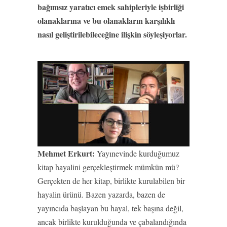
bağımsız yaratıcı emek sahipleriyle işbirliği
olanaklarına ve bu olanakların karşılıklı
nasıl geliştirilebileceğine ilişkin söyleşiyorlar.
Mehmet Erkurt:
Yayınevinde kurduğumuz
kitap hayalini gerçekleştirmek mümkün mü?
Gerçekten de her kitap, birlikte kurulabilen bir
hayalin ürünü. Bazen yazarda, bazen de
yayıncıda başlayan bu hayal, tek başına değil,
ancak birlikte kurulduğunda ve çabalandığında