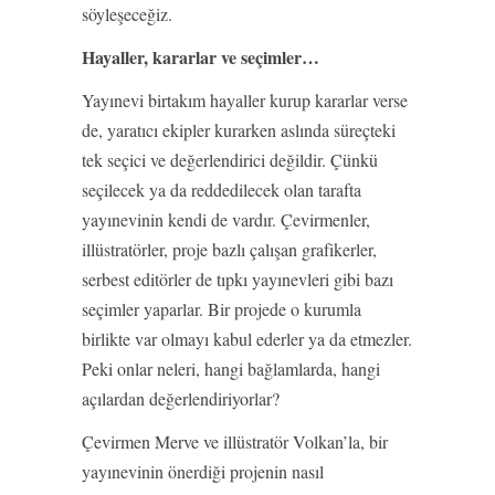
söyleşeceğiz.
Hayaller, kararlar ve seçimler…
Yayınevi birtakım hayaller kurup kararlar verse
de, yaratıcı ekipler kurarken aslında süreçteki
tek seçici ve değerlendirici değildir. Çünkü
seçilecek ya da reddedilecek olan tarafta
yayınevinin kendi de vardır. Çevirmenler,
illüstratörler, proje bazlı çalışan grafikerler,
serbest editörler de tıpkı yayınevleri gibi bazı
seçimler yaparlar. Bir projede o kurumla
birlikte var olmayı kabul ederler ya da etmezler.
Peki onlar neleri, hangi bağlamlarda, hangi
açılardan değerlendiriyorlar?
Çevirmen Merve ve illüstratör Volkan’la, bir
yayınevinin önerdiği projenin nasıl