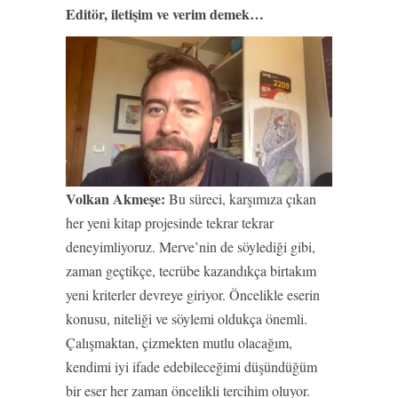
Editör, iletişim ve verim demek…
Volkan Akmeşe:
Bu süreci, karşımıza çıkan
her yeni kitap projesinde tekrar tekrar
deneyimliyoruz. Merve’nin de söylediği gibi,
zaman geçtikçe, tecrübe kazandıkça birtakım
yeni kriterler devreye giriyor. Öncelikle eserin
konusu, niteliği ve söylemi oldukça önemli.
Çalışmaktan, çizmekten mutlu olacağım,
kendimi iyi ifade edebileceğimi düşündüğüm
bir eser her zaman öncelikli tercihim oluyor.