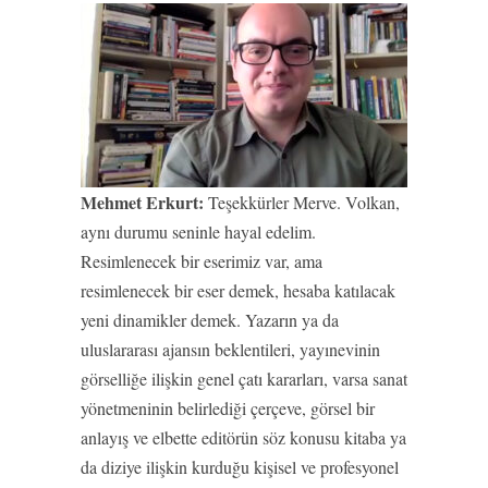
Mehmet Erkurt:
Teşekkürler Merve. Volkan,
aynı durumu seninle hayal edelim.
Resimlenecek bir eserimiz var, ama
resimlenecek bir eser demek, hesaba katılacak
yeni dinamikler demek. Yazarın ya da
uluslararası ajansın beklentileri, yayınevinin
görselliğe ilişkin genel çatı kararları, varsa sanat
yönetmeninin belirlediği çerçeve, görsel bir
anlayış ve elbette editörün söz konusu kitaba ya
da diziye ilişkin kurduğu kişisel ve profesyonel