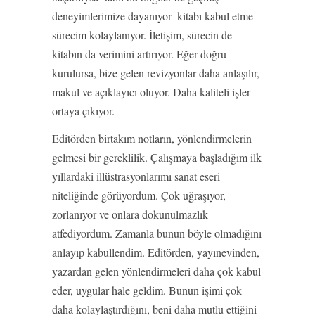
deneyimlerimize dayanıyor- kitabı kabul etme
sürecim kolaylanıyor. İletişim, sürecin de
kitabın da verimini artırıyor. Eğer doğru
kurulursa, bize gelen revizyonlar daha anlaşılır,
makul ve açıklayıcı oluyor. Daha kaliteli işler
ortaya çıkıyor.
Editörden birtakım notların, yönlendirmelerin
gelmesi bir gereklilik. Çalışmaya başladığım ilk
yıllardaki illüstrasyonlarımı sanat eseri
niteliğinde görüyordum. Çok uğraşıyor,
zorlanıyor ve onlara dokunulmazlık
atfediyordum. Zamanla bunun böyle olmadığını
anlayıp kabullendim. Editörden, yayınevinden,
yazardan gelen yönlendirmeleri daha çok kabul
eder, uygular hale geldim. Bunun işimi çok
daha kolaylaştırdığını, beni daha mutlu ettiğini