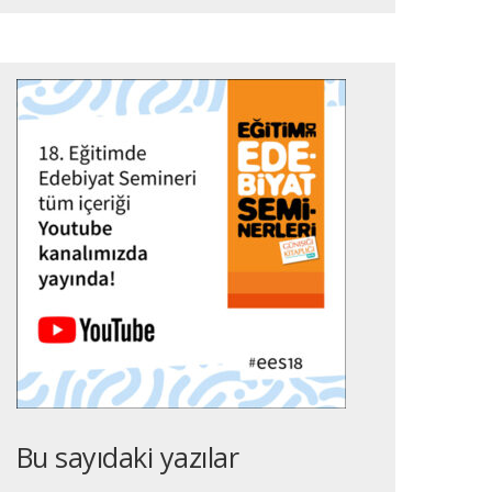
Bu sayıdaki yazılar