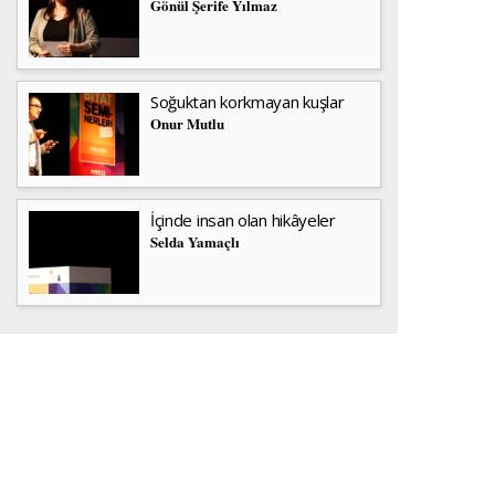
Gönül Şerife Yılmaz
Soğuktan korkmayan kuşlar
Onur Mutlu
İçinde insan olan hikâyeler
Selda Yamaçlı