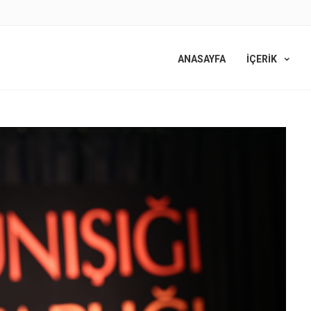
ANASAYFA
İÇERİK