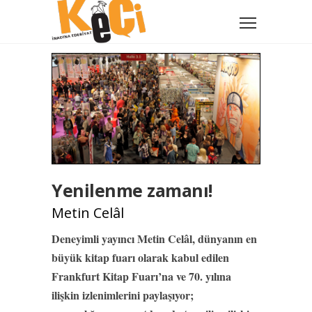
Yenilenme zamanı!
Metin Celâl
Deneyimli yayıncı Metin Celâl, dünyanın en
büyük kitap fuarı olarak kabul edilen
Frankfurt Kitap Fuarı’na ve 70. yılına
ilişkin izlenimlerini paylaşıyor;