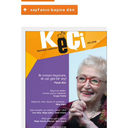
sayfanın başına dön