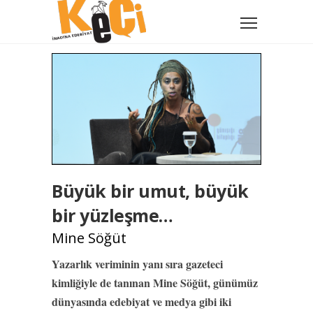
Büyük bir umut, büyük
bir yüzleşme…
Mine Söğüt
Yazarlık veriminin yanı sıra gazeteci
kimliğiyle de tanınan Mine Söğüt, günümüz
dünyasında edebiyat ve medya gibi iki