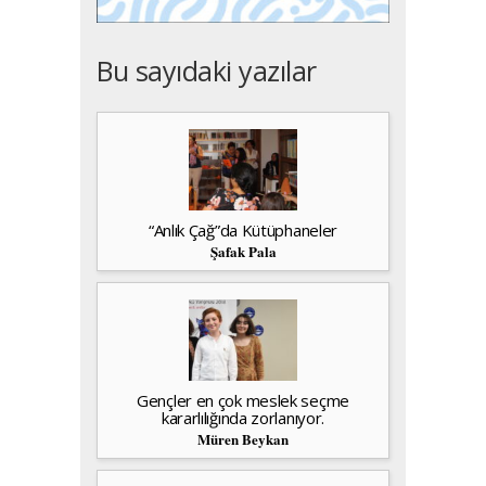
Bu sayıdaki yazılar
“Anlık Çağ”da Kütüphaneler
Şafak Pala
Gençler en çok meslek seçme
kararlılığında zorlanıyor.
Müren Beykan