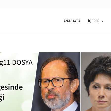
ANASAYFA
İÇERİK