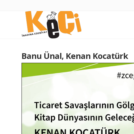
Banu Ünal, Kenan Kocatürk