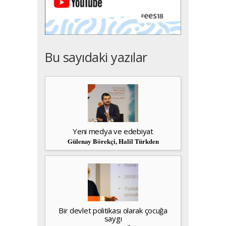
Bu sayıdaki yazılar
Yeni medya ve edebiyat
Gülenay Börekçi, Halil Türkden
Bir devlet politikası olarak çocuğa
saygı