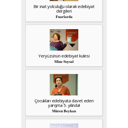
Bir inat yolculuğu olarak edebiyat
dergileri
Fuarlarda
Yeryüzünün edebiyat kulesi
Mine Soysal
Çocukları edebiyata davet eden
yarışma 5. yılında!
Müren Beykan