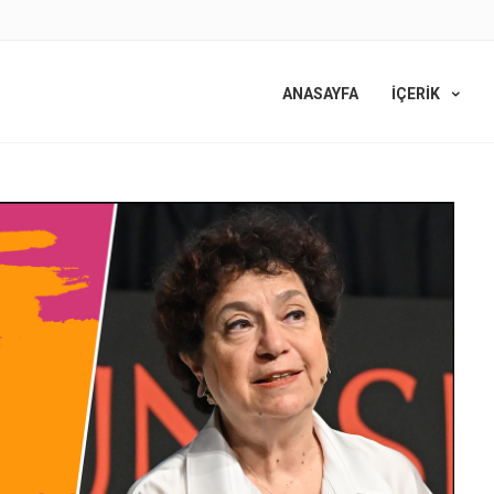
ANASAYFA
İÇERİK