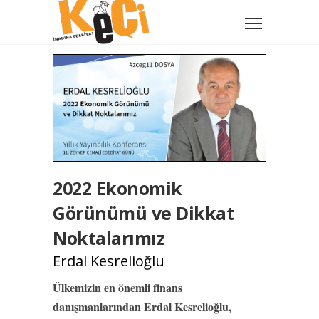
2022 Ekonomik
Görünümü ve Dikkat
Noktalarımız
Erdal Kesrelioğlu
Ülkemizin en önemli finans
danışmanlarından Erdal Kesrelioğlu,