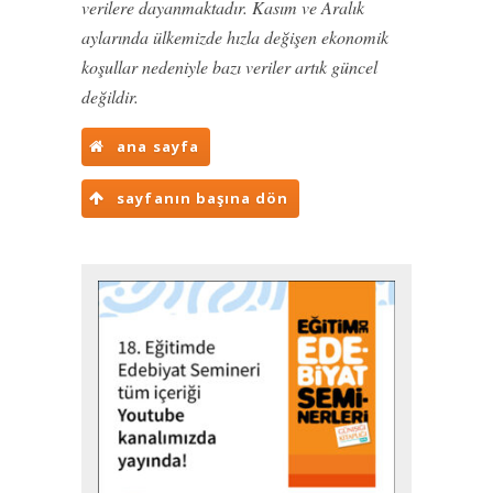
verilere dayanmaktadır. Kasım ve Aralık
aylarında ülkemizde hızla değişen ekonomik
koşullar nedeniyle bazı veriler artık güncel
değildir.
ana sayfa
sayfanın başına dön