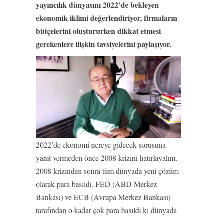
yayıncılık dünyasını 2022’de bekleyen
ekonomik iklimi değerlendiriyor, firmaların
bütçelerini oluştururken dikkat etmesi
gerekenlere ilişkin tavsiyelerini paylaşıyor.
2022’de ekonomi nereye gidecek sorusuna
yanıt vermeden önce 2008 krizini hatırlayalım.
2008 krizinden sonra tüm dünyada yeni çözüm
olarak para basıldı. FED (ABD Merkez
Bankası) ve ECB (Avrupa Merkez Bankası)
tarafından o kadar çok para basıldı ki dünyada