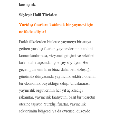
konuştuk.
Söyleşi: Halil Türkden
Yurtdışı fuarlara katılmak bir yayınevi için
ne ifade ediyor?
Farklı ülkelerden binlerce yayıncıyı bir araya
getiren yurtdışı fuarlar, yayınevlerinin kendini
konumlandırması, vizyonel gelişimi ve sektörel
farkındalık açısından çok şey söylüyor. Her
geçen gün sınırların biraz daha belirsizleştiği
günümüz dünyasında yayıncılık sektörü önemli
bir ekonomik büyüklüğe sahip. Uluslararası
yayıncılık örgütlerinin her yıl açıkladığı
rakamlar, yayıncılık faaliyetini basit bir ticaretin
ötesine taşıyor. Yurtdışı fuarlar, yayıncılık
sektörünün bölgesel ya da evrensel düzeyde