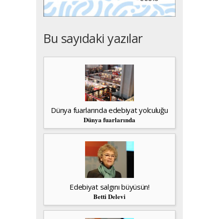
Bu sayıdaki yazılar
Dünya fuarlarında edebiyat yolculuğu
Dünya fuarlarında
Edebiyat salgını büyüsün!
Betti Delevi