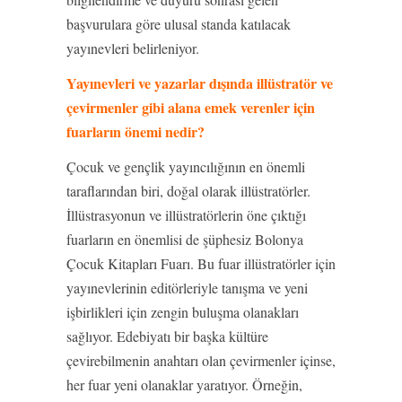
başvurulara göre ulusal standa katılacak
yayınevleri belirleniyor.
Yayınevleri ve yazarlar dışında illüstratör ve
çevirmenler gibi alana emek verenler için
fuarların önemi nedir?
Çocuk ve gençlik yayıncılığının en önemli
taraflarından biri, doğal olarak illüstratörler.
İllüstrasyonun ve illüstratörlerin öne çıktığı
fuarların en önemlisi de şüphesiz Bolonya
Çocuk Kitapları Fuarı. Bu fuar illüstratörler için
yayınevlerinin editörleriyle tanışma ve yeni
işbirlikleri için zengin buluşma olanakları
sağlıyor. Edebiyatı bir başka kültüre
çevirebilmenin anahtarı olan çevirmenler içinse,
her fuar yeni olanaklar yaratıyor. Örneğin,