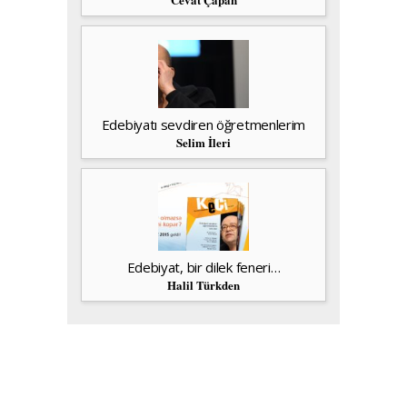
Edebiyatı sevdiren öğretmenlerim
Selim İleri
Edebiyat, bir dilek feneri…
Halil Türkden