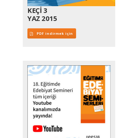
KEÇİ 3
YAZ 2015
PDF indirmek için