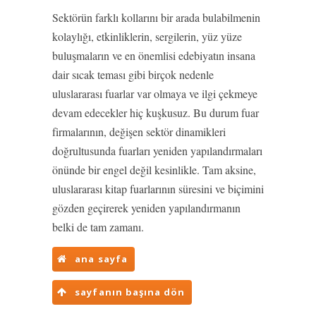
Sektörün farklı kollarını bir arada bulabilmenin
kolaylığı, etkinliklerin, sergilerin, yüz yüze
buluşmaların ve en önemlisi edebiyatın insana
dair sıcak teması gibi birçok nedenle
uluslararası fuarlar var olmaya ve ilgi çekmeye
devam edecekler hiç kuşkusuz. Bu durum fuar
firmalarının, değişen sektör dinamikleri
doğrultusunda fuarları yeniden yapılandırmaları
önünde bir engel değil kesinlikle. Tam aksine,
uluslararası kitap fuarlarının süresini ve biçimini
gözden geçirerek yeniden yapılandırmanın
belki de tam zamanı.
ana sayfa
sayfanın başına dön