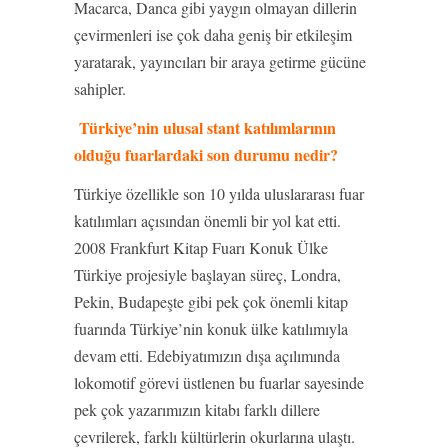
Macarca, Danca gibi yaygın olmayan dillerin
çevirmenleri ise çok daha geniş bir etkileşim
yaratarak, yayıncıları bir araya getirme gücüne
sahipler.
Türkiye’nin ulusal stant katılımlarının
olduğu fuarlardaki son durumu nedir?
Türkiye özellikle son 10 yılda uluslararası fuar
katılımları açısından önemli bir yol kat etti.
2008 Frankfurt Kitap Fuarı Konuk Ülke
Türkiye projesiyle başlayan süreç, Londra,
Pekin, Budapeşte gibi pek çok önemli kitap
fuarında Türkiye’nin konuk ülke katılımıyla
devam etti. Edebiyatımızın dışa açılımında
lokomotif görevi üstlenen bu fuarlar sayesinde
pek çok yazarımızın kitabı farklı dillere
çevrilerek, farklı kültürlerin okurlarına ulaştı.