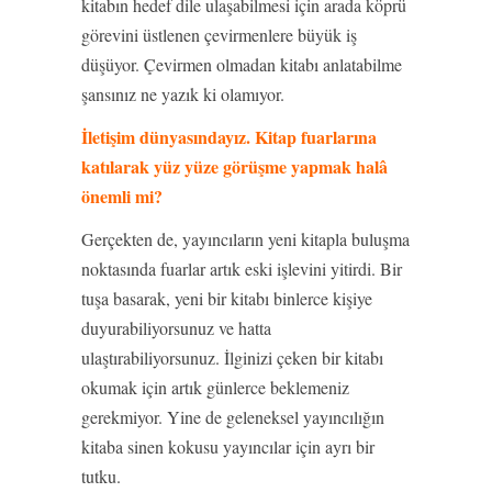
kitabın hedef dile ulaşabilmesi için arada köprü
görevini üstlenen çevirmenlere büyük iş
düşüyor. Çevirmen olmadan kitabı anlatabilme
şansınız ne yazık ki olamıyor.
İletişim dünyasındayız. Kitap fuarlarına
katılarak yüz yüze görüşme yapmak halâ
önemli mi?
Gerçekten de, yayıncıların yeni kitapla buluşma
noktasında fuarlar artık eski işlevini yitirdi. Bir
tuşa basarak, yeni bir kitabı binlerce kişiye
duyurabiliyorsunuz ve hatta
ulaştırabiliyorsunuz. İlginizi çeken bir kitabı
okumak için artık günlerce beklemeniz
gerekmiyor. Yine de geleneksel yayıncılığın
kitaba sinen kokusu yayıncılar için ayrı bir
tutku.