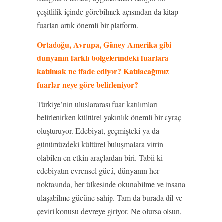
çeşitlilik içinde görebilmek açısından da kitap
fuarları artık önemli bir platform.
Ortadoğu, Avrupa, Güney Amerika gibi
dünyanın farklı bölgelerindeki fuarlara
katılmak ne ifade ediyor? Katılacağımız
fuarlar neye göre belirleniyor?
Türkiye’nin uluslararası fuar katılımları
belirlenirken kültürel yakınlık önemli bir ayraç
oluşturuyor. Edebiyat, geçmişteki ya da
günümüzdeki kültürel buluşmalara vitrin
olabilen en etkin araçlardan biri. Tabii ki
edebiyatın evrensel gücü, dünyanın her
noktasında, her ülkesinde okunabilme ve insana
ulaşabilme gücüne sahip. Tam da burada dil ve
çeviri konusu devreye giriyor. Ne olursa olsun,