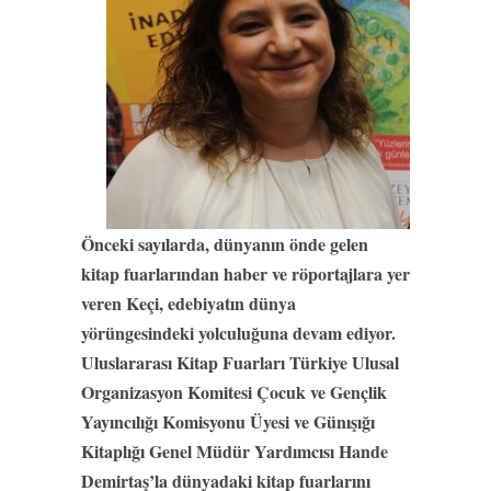
Önceki sayılarda, dünyanın önde gelen
kitap fuarlarından haber ve röportajlara yer
veren Keçi, edebiyatın dünya
yörüngesindeki yolculuğuna devam ediyor.
Uluslararası Kitap Fuarları Türkiye Ulusal
Organizasyon Komitesi Çocuk ve Gençlik
Yayıncılığı Komisyonu Üyesi ve Günışığı
Kitaplığı Genel Müdür Yardımcısı Hande
Demirtaş’la dünyadaki kitap fuarlarını