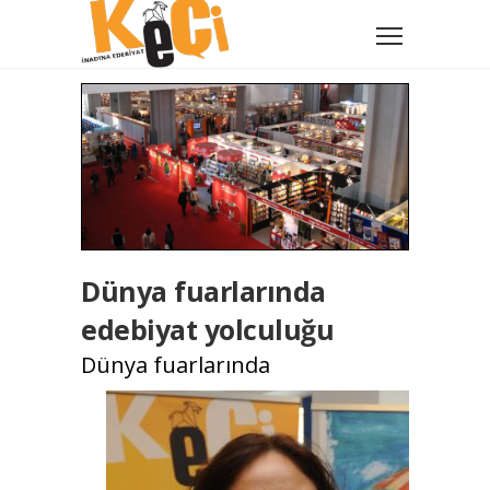
Dünya fuarlarında
edebiyat yolculuğu
Dünya fuarlarında