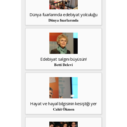
Dünya fuarlarında edebiyat yolculuğu
Dünya fuarlarında
Edebiyat salgını büyüsün!
Betti Delevi
Hayat ve hayal bilgisinin kesiştiği yer
Cahit Ökmen