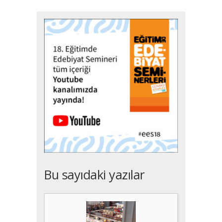
Bu sayıdaki yazılar