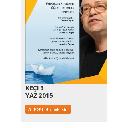
KEÇİ 3
YAZ 2015
PDF indirmek için