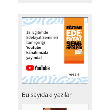
Bu sayıdaki yazılar