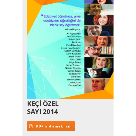
KEÇİ ÖZEL
SAYI 2014
PDF indirmek için