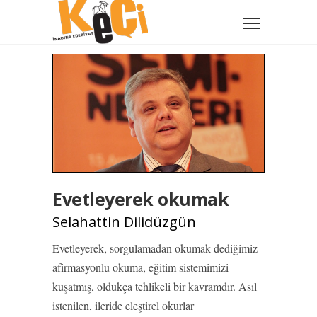
Evetleyerek okumak
Selahattin Dilidüzgün
Evetleyerek, sorgulamadan okumak dediğimiz
afirmasyonlu okuma, eğitim sistemimizi
kuşatmış, oldukça tehlikeli bir kavramdır. Asıl
istenilen, ileride eleştirel okurlar