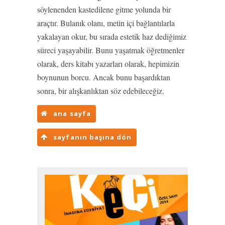
söylenenden kastedilene gitme yolunda bir
araçtır. Bulanık olanı, metin içi bağlantılarla
yakalayan okur, bu sırada estetik haz dediğimiz
süreci yaşayabilir. Bunu yaşatmak öğretmenler
olarak, ders kitabı yazarları olarak, hepimizin
boynunun borcu. Ancak bunu başardıktan
sonra, bir alışkanlıktan söz edebileceğiz.
ana sayfa
sayfanın başına dön