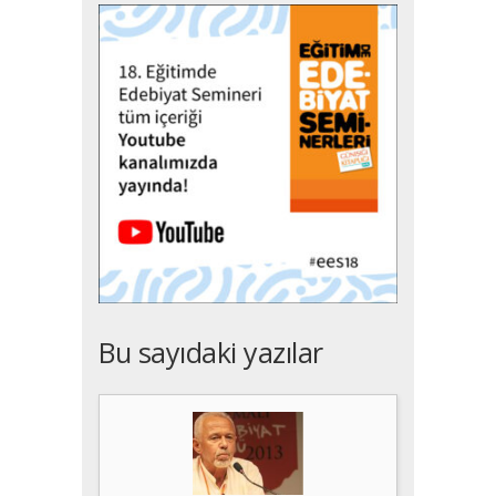
Bu sayıdaki yazılar