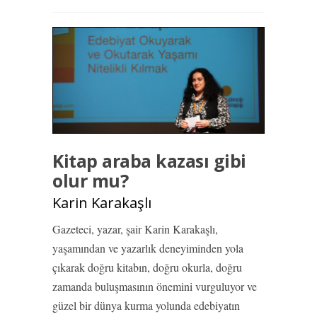
Kitap araba kazası gibi
olur mu?
Karin Karakaşlı
Gazeteci, yazar, şair Karin Karakaşlı,
yaşamından ve yazarlık deneyiminden yola
çıkarak doğru kitabın, doğru okurla, doğru
zamanda buluşmasının önemini vurguluyor ve
güzel bir dünya kurma yolunda edebiyatın