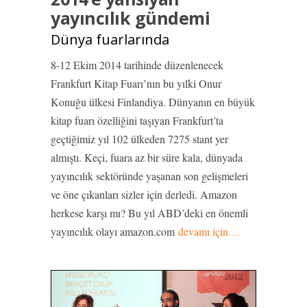
yayıncılık gündemi
Dünya fuarlarında
8-12 Ekim 2014 tarihinde düzenlenecek
Frankfurt Kitap Fuarı’nın bu yılki Onur
Konuğu ülkesi Finlandiya. Dünyanın en büyük
kitap fuarı özelliğini taşıyan Frankfurt’ta
geçtiğimiz yıl 102 ülkeden 7275 stant yer
almıştı. Keçi, fuara az bir süre kala, dünyada
yayıncılık sektöründe yaşanan son gelişmeleri
ve öne çıkanları sizler için derledi. Amazon
herkese karşı mı? Bu yıl ABD’deki en önemli
yayıncılık olayı amazon.com
devamı için…