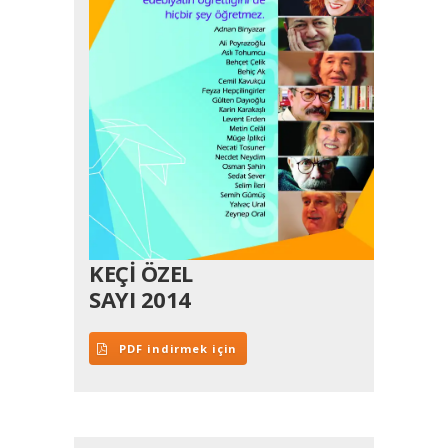
KEÇİ ÖZEL
SAYI 2014
PDF indirmek için