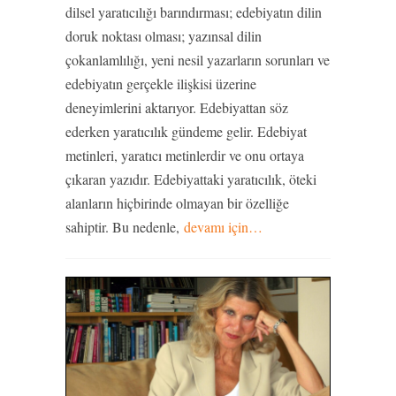
dilsel yaratıcılığı barındırması; edebiyatın dilin
doruk noktası olması; yazınsal dilin
çokanlamlılığı, yeni nesil yazarların sorunları ve
edebiyatın gerçekle ilişkisi üzerine
deneyimlerini aktarıyor. Edebiyattan söz
ederken yaratıcılık gündeme gelir. Edebiyat
metinleri, yaratıcı metinlerdir ve onu ortaya
çıkaran yazıdır. Edebiyattaki yaratıcılık, öteki
alanların hiçbirinde olmayan bir özelliğe
sahiptir. Bu nedenle,
devamı için…