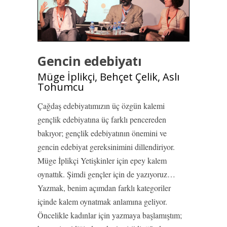
Gencin edebiyatı
Müge İplikçi, Behçet Çelik, Aslı
Tohumcu
Çağdaş edebiyatımızın üç özgün kalemi
gençlik edebiyatına üç farklı pencereden
bakıyor; gençlik edebiyatının önemini ve
gencin edebiyat gereksinimini dillendiriyor.
Müge İplikçi Yetişkinler için epey kalem
oynattık. Şimdi gençler için de yazıyoruz…
Yazmak, benim açımdan farklı kategoriler
içinde kalem oynatmak anlamına geliyor.
Öncelikle kadınlar için yazmaya başlamıştım;