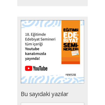
Bu sayıdaki yazılar