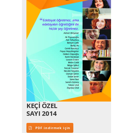
KEÇİ ÖZEL
SAYI 2014
PDF indirmek için