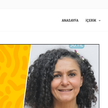
ANASAYFA
İÇERİK