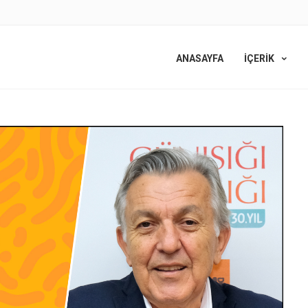
ANASAYFA
İÇERİK