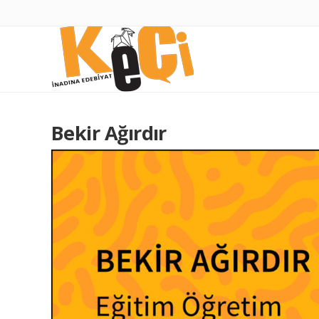
Bekir Ağırdır