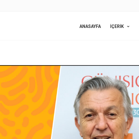
ANASAYFA
İÇERİK