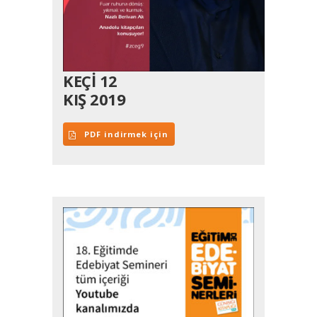
KEÇİ 12
KIŞ 2019
PDF indirmek için