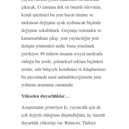
çıkacak. O zamana dek en önemli ödevimiz,
kendi işlerimizi bu yeni hayat ritmine ve
mekânsal değişime ayak uyduracak biçimde
değişime sokabilmek. Geçmişe özlemden ve
karamsarlıktan çıkıp, yeni yayıncılığın yeni
iletişim yöntemleri nedir, buna yönelmek
gerekiyor. 80 milyon insanın sosyal medyada
olduğu bir yerde, geleneksel reklam biçimleri
yerine, sıfır bütçeyle kendimizi ve kitaplarımızı
bu mecralarda nasıl anlatabileceğimizin yeni
yollarını aramanın zamanıdır.
Yükselen duyarlılıklar…
Araştırmalar gösteriyor ki, yayıncılık için de
çok değerli olduğunu düşündüğüm, üç önemli
duyarlılık yükselişi var. Birincisi; Türkiye