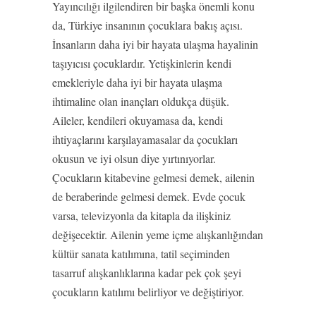
Yayıncılığı ilgilendiren bir başka önemli konu
da, Türkiye insanının çocuklara bakış açısı.
İnsanların daha iyi bir hayata ulaşma hayalinin
taşıyıcısı çocuklardır. Yetişkinlerin kendi
emekleriyle daha iyi bir hayata ulaşma
ihtimaline olan inançları oldukça düşük.
Aileler, kendileri okuyamasa da, kendi
ihtiyaçlarını karşılayamasalar da çocukları
okusun ve iyi olsun diye yırtınıyorlar.
Çocukların kitabevine gelmesi demek, ailenin
de beraberinde gelmesi demek. Evde çocuk
varsa, televizyonla da kitapla da ilişkiniz
değişecektir. Ailenin yeme içme alışkanlığından
kültür sanata katılımına, tatil seçiminden
tasarruf alışkanlıklarına kadar pek çok şeyi
çocukların katılımı belirliyor ve değiştiriyor.