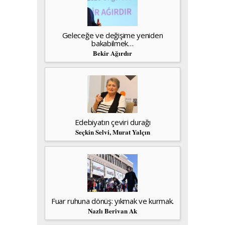
Geleceğe ve değişime yeniden
bakabilmek…
Bekir Ağırdır
Edebiyatın çeviri durağı
Seçkin Selvi, Murat Yalçın
Fuar ruhuna dönüş: yıkmak ve kurmak.
Nazlı Berivan Ak