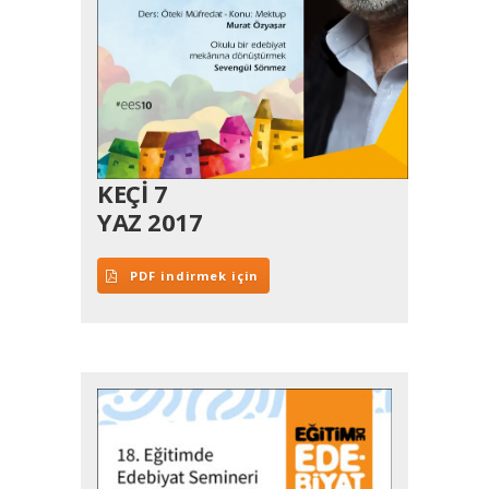
KEÇİ 7
YAZ 2017
PDF indirmek için