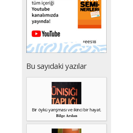
Bu sayıdaki yazılar
Bir öykü yarışması ve ikinci bir hayat.
Bilge Arslan