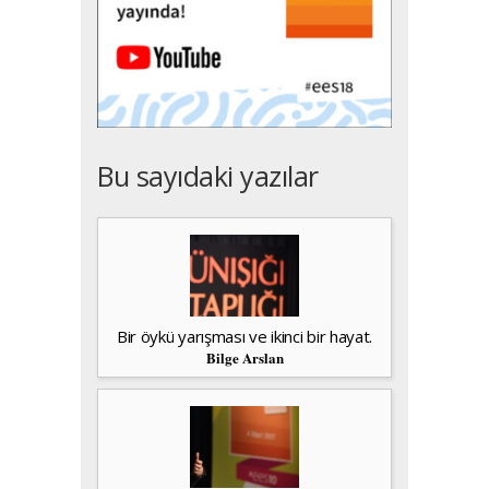
Bu sayıdaki yazılar
Bir öykü yarışması ve ikinci bir hayat.
Bilge Arslan