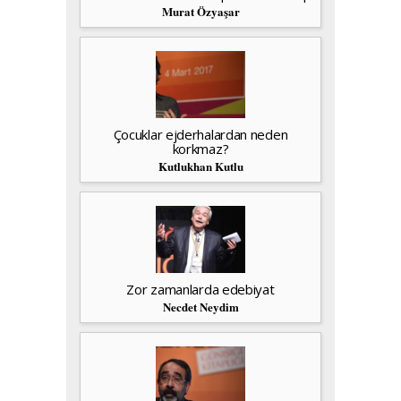
Murat Özyaşar
Çocuklar ejderhalardan neden
korkmaz?
Kutlukhan Kutlu
Zor zamanlarda edebiyat
Necdet Neydim