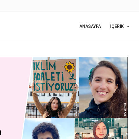
ANASAYFA
İÇERİK