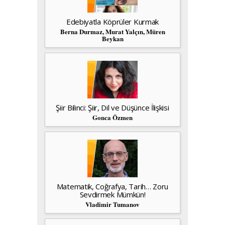
Edebiyatla Köprüler Kurmak
Berna Durmaz, Murat Yalçın, Müren
Beykan
Şiir Bilinci: Şiir, Dil ve Düşünce İlişkisi
Gonca Özmen
Matematik, Coğrafya, Tarih… Zoru
Sevdirmek Mümkün!
Vladimir Tumanov