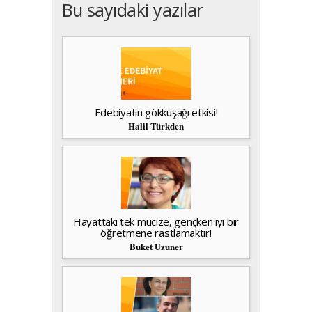
Bu sayıdaki yazılar
Edebiyatın gökkuşağı etkisi!
Halil Türkden
Hayattaki tek mucize, gençken iyi bir
öğretmene rastlamaktır!
Buket Uzuner