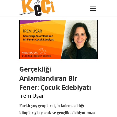
Gerçekliği
Anlamlandıran Bir
Fener: Çocuk Edebiyatı
İrem Uşar
Farklı yaş grupları için kaleme aldığı
kitaplarıyla çocuk ve gençlik edebiyatımıza