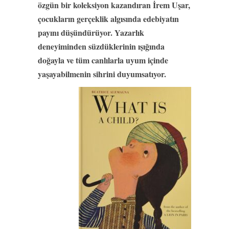
özgün bir koleksiyon kazandıran İrem Uşar,
çocukların gerçeklik algısında edebiyatın
payını düşündürüyor. Yazarlık
deneyiminden süzdüklerinin ışığında
doğayla ve tüm canlılarla uyum içinde
yaşayabilmenin sihrini duyumsatıyor.