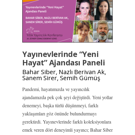
Yayınevlerinde “Yeni
Hayat” Ajandası Paneli
Bahar Siber, Nazlı Berivan Ak,
Sanem Sirer, Semih Gümüş
Pandemi, hayatımızda ve yayıncılık
ajandamızda pek çok şeyi değiştirdi. Yeni yollar
denemeyi, başka türlü düşünmeyi, farklı
yaklaşımları göz önünde bulundurmayı
gerektirdi. Yayınevlerinde farklı koleksiyonlara
emek veren dört deneyimli yayıncı; Bahar Siber