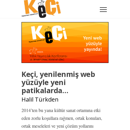
Keçi, yenilenmiş web
yüzüyle yeni
patikalarda…
Halil Türkden
2014’ten bu yana kültür sanat ortamına etki
eden zorlu koşullara rağmen, ortak konuları,
ortak meseleleri ve yeni çözüm yollarını