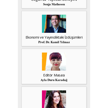
Sonja Matheson
Ekonomi ve Yayıncılıktaki İzdüşümleri
Prof. Dr. Kamil Yılmaz
Editör Masası
Ayla Duru Karadağ