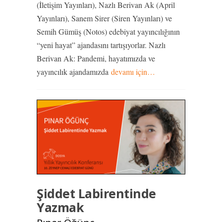
(İletişim Yayınları), Nazlı Berivan Ak (April
Yayınları), Sanem Sirer (Siren Yayınları) ve
Semih Gümüş (Notos) edebiyat yayıncılığının
“yeni hayat” ajandasını tartışıyorlar. Nazlı
Berivan Ak: Pandemi, hayatımızda ve
yayıncılık ajandamızda
devamı için…
Şiddet Labirentinde
Yazmak