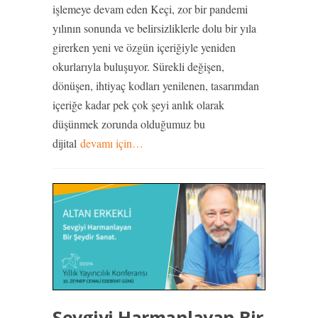
işlemeye devam eden Keçi, zor bir pandemi
yılının sonunda ve belirsizliklerle dolu bir yıla
girerken yeni ve özgün içeriğiyle yeniden
okurlarıyla buluşuyor. Sürekli değişen,
dönüşen, ihtiyaç kodları yenilenen, tasarımdan
içeriğe kadar pek çok şeyi anlık olarak
düşünmek zorunda olduğumuz bu
dijital
devamı için…
Sevgiyi Harmanlayan Bir