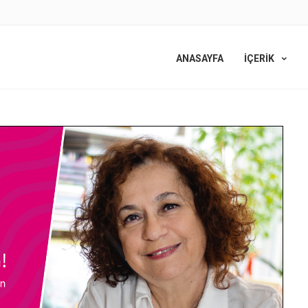
ANASAYFA
İÇERİK