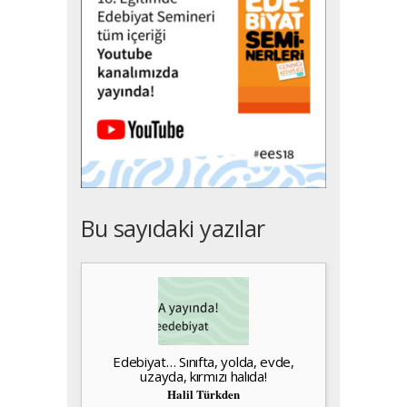
Bu sayıdaki yazılar
Edebiyat… Sınıfta, yolda, evde,
uzayda, kırmızı halıda!
Halil Türkden