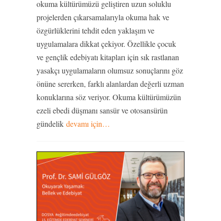
okuma kültürümüzü geliştiren uzun soluklu
projelerden çıkarsamalarıyla okuma hak ve
özgürlüklerini tehdit eden yaklaşım ve
uygulamalara dikkat çekiyor. Özellikle çocuk
ve gençlik edebiyatı kitapları için sık rastlanan
yasakçı uygulamaların olumsuz sonuçlarını göz
önüne sererken, farklı alanlardan değerli uzman
konuklarına söz veriyor. Okuma kültürümüzün
ezeli ebedi düşmanı sansür ve otosansürün
gündelik
devamı için…