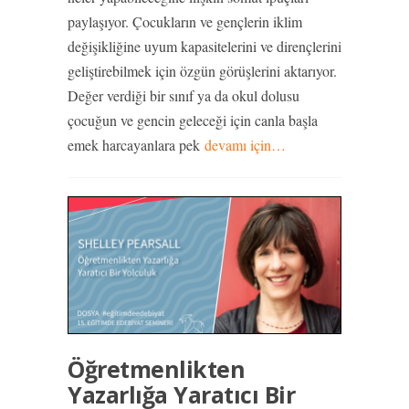
paylaşıyor. Çocukların ve gençlerin iklim
değişikliğine uyum kapasitelerini ve dirençlerini
geliştirebilmek için özgün görüşlerini aktarıyor.
Değer verdiği bir sınıf ya da okul dolusu
çocuğun ve gencin geleceği için canla başla
emek harcayanlara pek
devamı için…
Öğretmenlikten
Yazarlığa Yaratıcı Bir