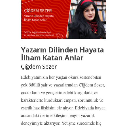
Yazarın Dilinden Hayata
İlham Katan Anlar
Çiğdem Sezer
Edebiyatımızın her yaştan okura seslenebilen
çok ödüllü şair ve yazarlarından Çiğdem Sezer,
çocukların ve gençlerin edebi kurgularla ve
karakterlerle kurdukları empati, sorumluluk ve
estetik haz ilişkisini ele alıyor. Edebiyatla hayat
arasındaki derin etkileşimi, engin yazarlık
deneyimiyle aktarıyor. Yetişme sürecimde hiç