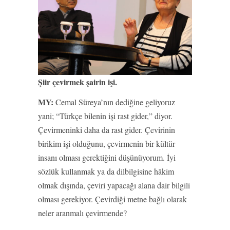
Şiir çevirmek şairin işi.
MY:
Cemal Süreya’nın dediğine geliyoruz
yani; “Türkçe bilenin işi rast gider,” diyor.
Çevirmeninki daha da rast gider. Çevirinin
birikim işi olduğunu, çevirmenin bir kültür
insanı olması gerektiğini düşünüyorum. İyi
sözlük kullanmak ya da dilbilgisine hâkim
olmak dışında, çeviri yapacağı alana dair bilgili
olması gerekiyor. Çevirdiği metne bağlı olarak
neler aranmalı çevirmende?