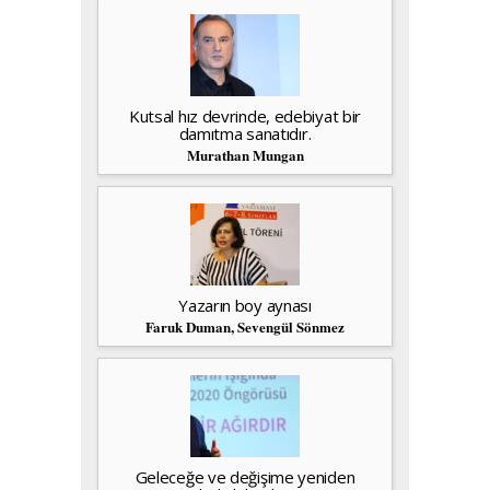
Kutsal hız devrinde, edebiyat bir
damıtma sanatıdır.
Murathan Mungan
Yazarın boy aynası
Faruk Duman, Sevengül Sönmez
Geleceğe ve değişime yeniden