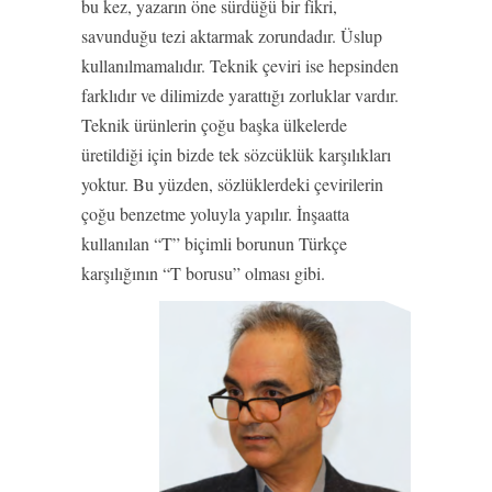
bu kez, yazarın öne sürdüğü bir fikri,
savunduğu tezi aktarmak zorundadır. Üslup
kullanılmamalıdır. Teknik çeviri ise hepsinden
farklıdır ve dilimizde yarattığı zorluklar vardır.
Teknik ürünlerin çoğu başka ülkelerde
üretildiği için bizde tek sözcüklük karşılıkları
yoktur. Bu yüzden, sözlüklerdeki çevirilerin
çoğu benzetme yoluyla yapılır. İnşaatta
kullanılan “T” biçimli borunun Türkçe
karşılığının “T borusu” olması gibi.