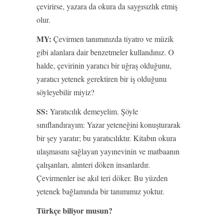
çevirirse, yazara da okura da saygısızlık etmiş
olur.
MY:
Çevirmen tanımınızda tiyatro ve müzik
gibi alanlara dair benzetmeler kullandınız. O
halde, çevirinin yaratıcı bir uğraş olduğunu,
yaratıcı yetenek gerektiren bir iş olduğunu
söyleyebilir miyiz?
SS:
Yaratıcılık demeyelim. Şöyle
sınıflandırayım: Yazar yeteneğini konuşturarak
bir şey yaratır; bu yaratıcılıktır. Kitabın okura
ulaşmasını sağlayan yayınevinin ve matbaanın
çalışanları, alınteri döken insanlardır.
Çevirmenler ise akıl teri döker. Bu yüzden
yetenek bağlamında bir tanımımız yoktur.
Türkçe biliyor musun?