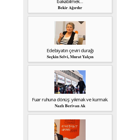
bakabilmek…
Bekir Ağırdır
Edebiyatın çeviri durağı
Seçkin Selvi, Murat Yalçın
Fuar ruhuna dönüş: yıkmak ve kurmak.
Nazlı Berivan Ak